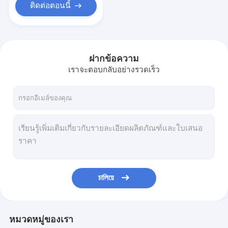
ติดต่อตอนนี้
ฝากข้อความ
เราจะตอบกลับอย่างรวดเร็ว
চালিয়ে
หมวดหมู่ของเรา